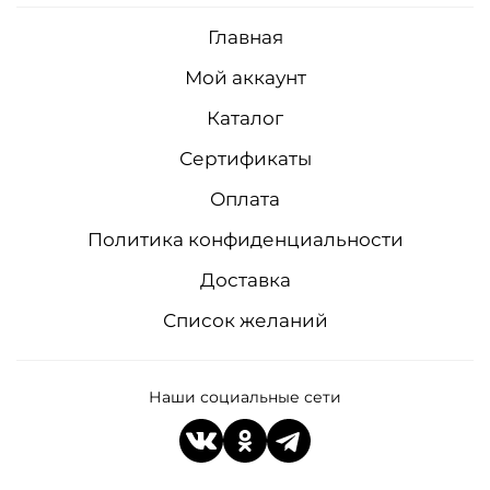
Главная
Мой аккаунт
Каталог
Сертификаты
Оплата
Политика конфиденциальности
Доставка
Список желаний
Наши социальные сети