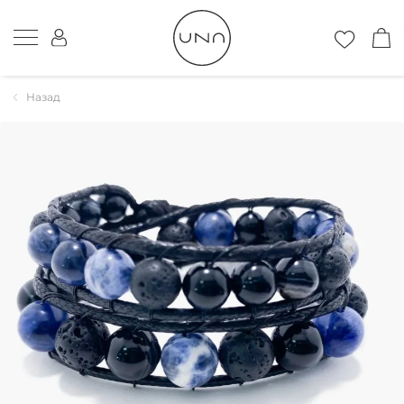
Назад