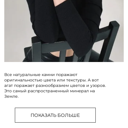
Все натуральные камни поражают
оригинальностью цвета или текстуры. А вот
агат поражает разнообразием цветов и узоров.
Это самый распространенный минерал на
Земле.
ПОКАЗАТЬ БОЛЬШЕ