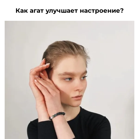
Как агат улучшает настроение?