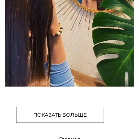
ПОКАЗАТЬ БОЛЬШЕ