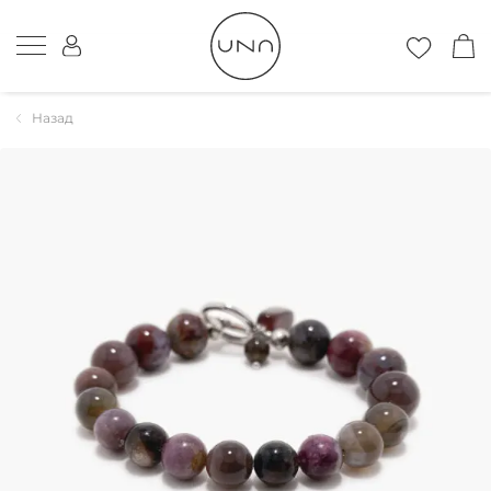
Назад