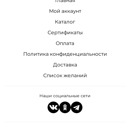
Главная
Мой аккаунт
Каталог
Сертификаты
Оплата
Политика конфиденциальности
Доставка
Список желаний
Наши социальные сети