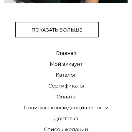
ПОКАЗАТЬ БОЛЬШЕ
Главная
Мой аккаунт
Каталог
Сертификаты
Оплата
Политика конфиденциальности
Доставка
Список желаний