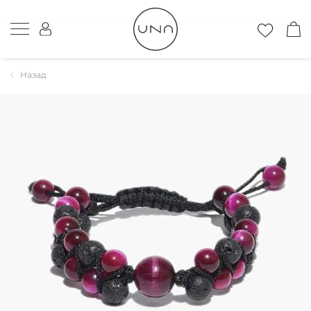
Назад