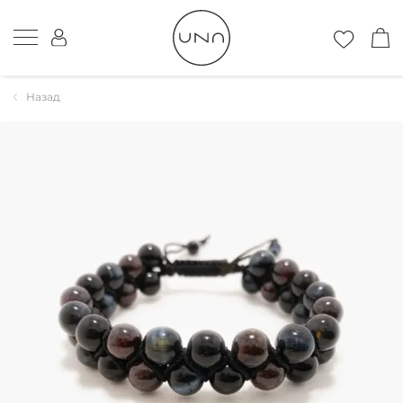
Назад