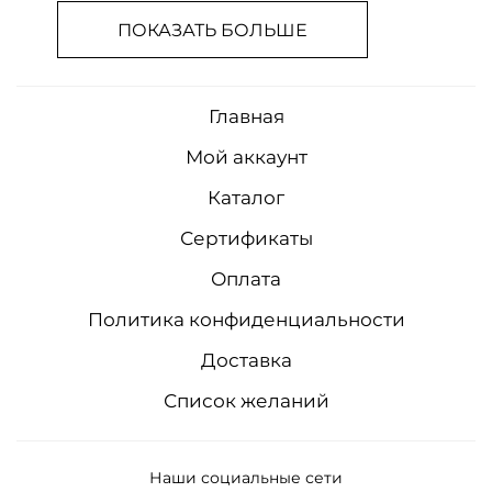
ПОКАЗАТЬ БОЛЬШЕ
Главная
Мой аккаунт
Каталог
Сертификаты
Оплата
Политика конфиденциальности
Доставка
Список желаний
Наши социальные сети