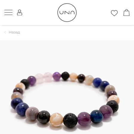
Назад