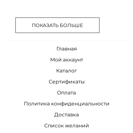
ПОКАЗАТЬ БОЛЬШЕ
Главная
Мой аккаунт
Каталог
Сертификаты
Оплата
Политика конфиденциальности
Доставка
Список желаний