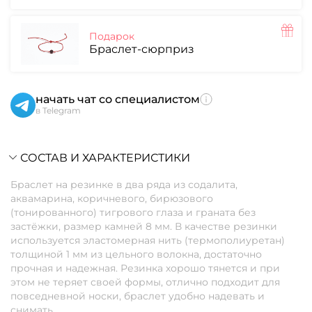
Подарок
Браслет-сюрприз
начать чат со специалистом
в Telegram
СОСТАВ И ХАРАКТЕРИСТИКИ
Браслет на резинке в два ряда из содалита,
аквамарина, коричневого, бирюзового
(тонированного) тигрового глаза и граната без
застёжки, размер камней 8 мм. В качестве резинки
используется эластомерная нить (термополиуретан)
толщиной 1 мм из цельного волокна, достаточно
прочная и надежная. Резинка хорошо тянется и при
этом не теряет своей формы, отлично подходит для
повседневной носки, браслет удобно надевать и
снимать.