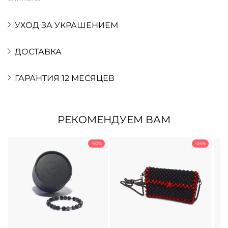
УХОД ЗА УКРАШЕНИЕМ
ДОСТАВКА
ГАРАНТИЯ 12 МЕСЯЦЕВ
РЕКОМЕНДУЕМ ВАМ
-60%
-24%