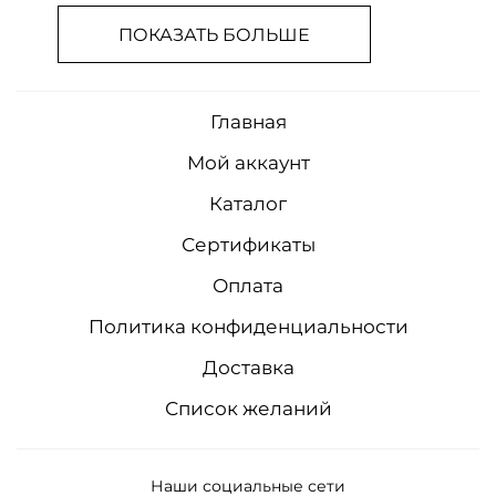
ПОКАЗАТЬ БОЛЬШЕ
Главная
Мой аккаунт
Каталог
Сертификаты
Оплата
Политика конфиденциальности
Доставка
Список желаний
Наши социальные сети