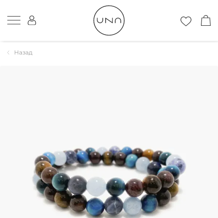
Назад