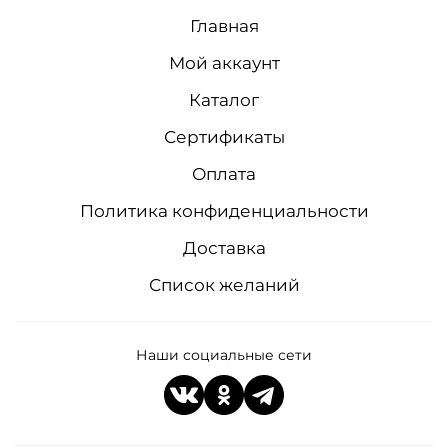
Главная
Мой аккаунт
Каталог
Сертификаты
Оплата
Политика конфиденциальности
Доставка
Список желаний
Наши социальные сети