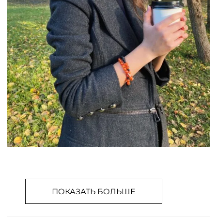
ПОКАЗАТЬ БОЛЬШЕ