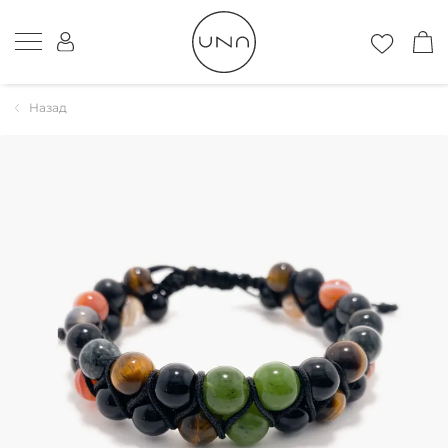
Назад