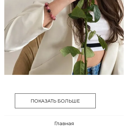
ПОКАЗАТЬ БОЛЬШЕ
Главная