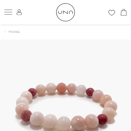
Назад