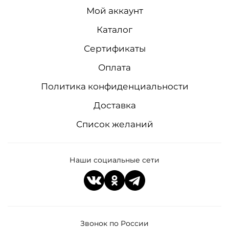
Мой аккаунт
Каталог
Сертификаты
Оплата
Политика конфиденциальности
Доставка
Список желаний
Наши социальные сети
Звонок по России