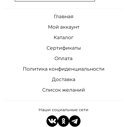
Главная
Мой аккаунт
Каталог
Сертификаты
Оплата
Политика конфиденциальности
Доставка
Список желаний
Наши социальные сети