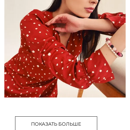
ПОКАЗАТЬ БОЛЬШЕ