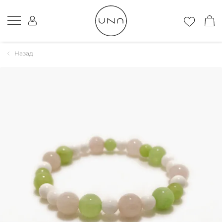
Назад