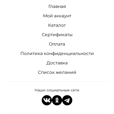
Главная
Мой аккаунт
Каталог
Сертификаты
Оплата
Политика конфиденциальности
Доставка
Список желаний
Наши социальные сети