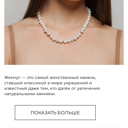
Жемчуг — это самый женственный камень,
ставший классикой в мире украшений и
известный даже тем, кто далёк от увлечения
натуральными камнями.
ПОКАЗАТЬ БОЛЬШЕ