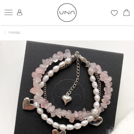
Назад