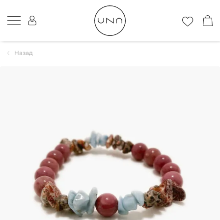
Назад