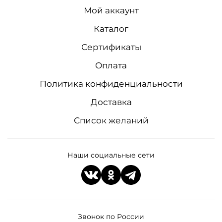
Мой аккаунт
Каталог
Сертификаты
Оплата
Политика конфиденциальности
Доставка
Список желаний
Наши социальные сети
Звонок по России