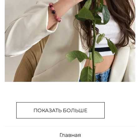
ПОКАЗАТЬ БОЛЬШЕ
Главная