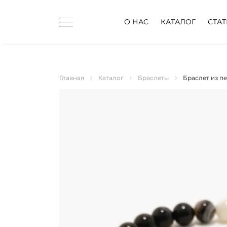
О НАС
КАТАЛОГ
СТА
Главная
Каталог
Браслеты
Браслет из п