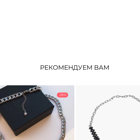
РЕКОМЕНДУЕМ ВАМ
-35%