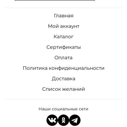
Главная
Мой аккаунт
Каталог
Сертификаты
Оплата
Политика конфиденциальности
Доставка
Список желаний
Наши социальные сети