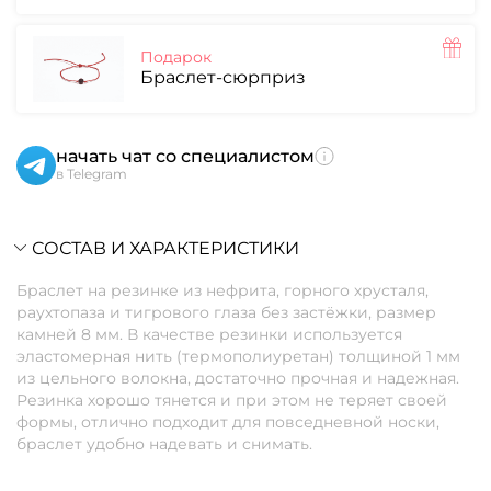
Подарок
Браслет-сюрприз
начать чат со специалистом
в Telegram
СОСТАВ И ХАРАКТЕРИСТИКИ
Браслет на резинке из нефрита, горного хрусталя,
раухтопаза и тигрового глаза без застёжки, размер
камней 8 мм. В качестве резинки используется
эластомерная нить (термополиуретан) толщиной 1 мм
из цельного волокна, достаточно прочная и надежная.
Резинка хорошо тянется и при этом не теряет своей
формы, отлично подходит для повседневной носки,
браслет удобно надевать и снимать.