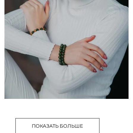
ПОКАЗАТЬ БОЛЬШЕ