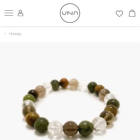
Назад