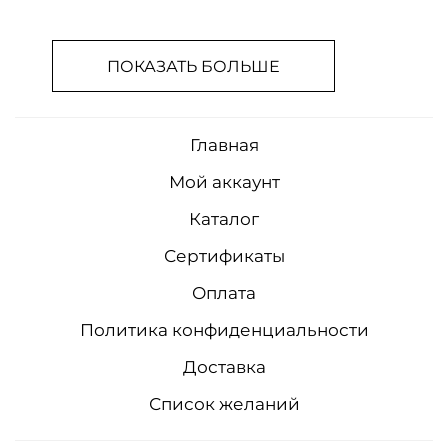
ПОКАЗАТЬ БОЛЬШЕ
Главная
Мой аккаунт
Каталог
Сертификаты
Оплата
Политика конфиденциальности
Доставка
Список желаний