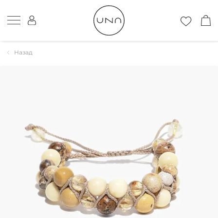
Назад