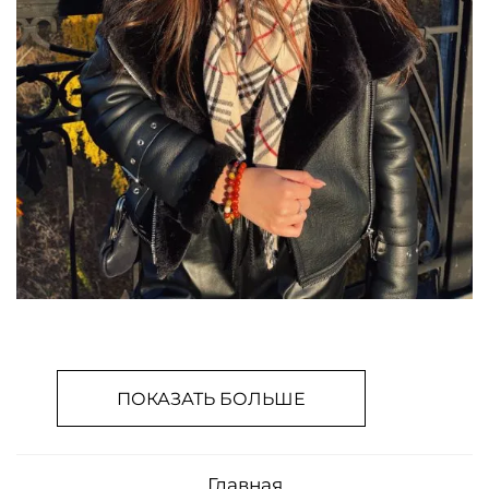
ПОКАЗАТЬ БОЛЬШЕ
Главная