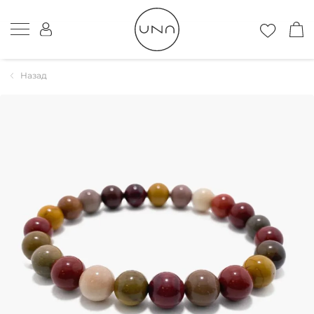
Назад