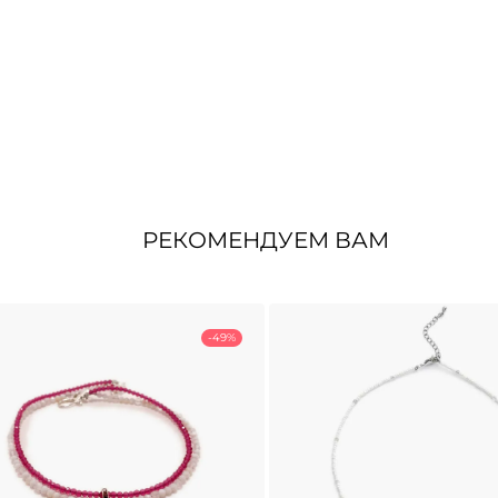
РЕКОМЕНДУЕМ ВАМ
-49%