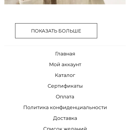
ПОКАЗАТЬ БОЛЬШЕ
Главная
Мой аккаунт
Каталог
Сертификаты
Оплата
Политика конфиденциальности
Доставка
Список желаний