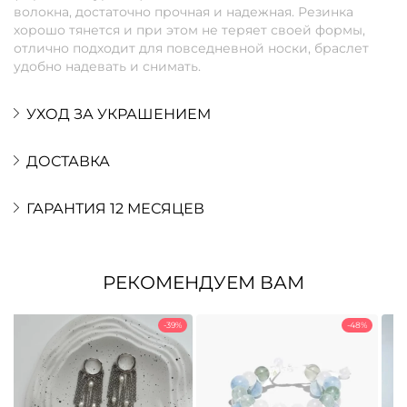
волокна, достаточно прочная и надежная. Резинка
хорошо тянется и при этом не теряет своей формы,
отлично подходит для повседневной носки, браслет
удобно надевать и снимать.
УХОД ЗА УКРАШЕНИЕМ
ДОСТАВКА
ГАРАНТИЯ 12 МЕСЯЦЕВ
РЕКОМЕНДУЕМ ВАМ
-39%
-48%