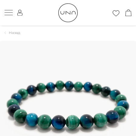
Назад