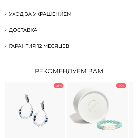
УХОД ЗА УКРАШЕНИЕМ
ДОСТАВКА
ГАРАНТИЯ 12 МЕСЯЦЕВ
РЕКОМЕНДУЕМ ВАМ
-26%
-60%