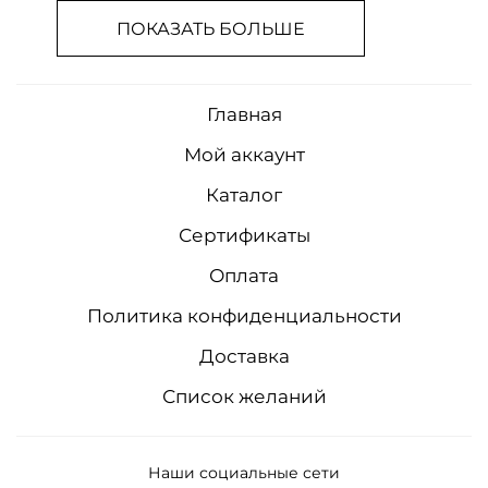
ПОКАЗАТЬ БОЛЬШЕ
Главная
Мой аккаунт
Каталог
Сертификаты
Оплата
Политика конфиденциальности
Доставка
Список желаний
Наши социальные сети