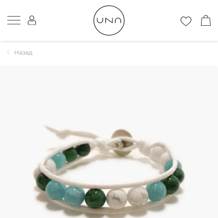
Назад