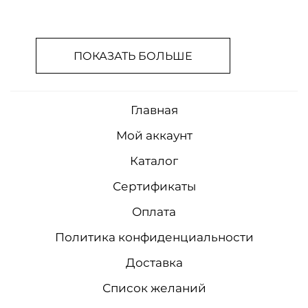
ПОКАЗАТЬ БОЛЬШЕ
Главная
Мой аккаунт
Каталог
Сертификаты
Оплата
Политика конфиденциальности
Доставка
Список желаний