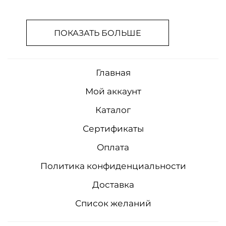
ПОКАЗАТЬ БОЛЬШЕ
Главная
Мой аккаунт
Каталог
Сертификаты
Оплата
Политика конфиденциальности
Доставка
Список желаний