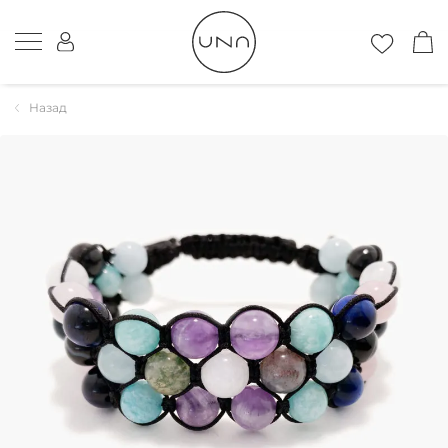
Назад