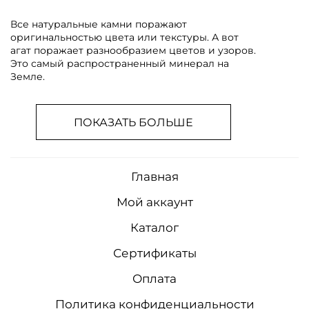
Все натуральные камни поражают
оригинальностью цвета или текстуры. А вот
агат поражает разнообразием цветов и узоров.
Это самый распространенный минерал на
Земле.
ПОКАЗАТЬ БОЛЬШЕ
Главная
Мой аккаунт
Каталог
Сертификаты
Оплата
Политика конфиденциальности