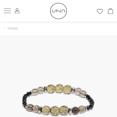
Назад