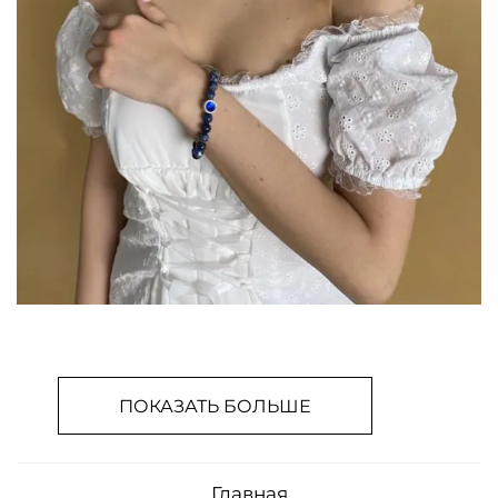
ПОКАЗАТЬ БОЛЬШЕ
Главная