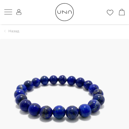
Назад