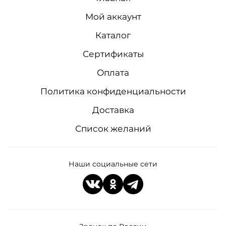
Мой аккаунт
Каталог
Сертификаты
Оплата
Политика конфиденциальности
Доставка
Список желаний
Наши социальные сети