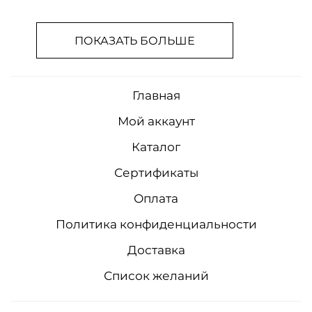
ПОКАЗАТЬ БОЛЬШЕ
Главная
Мой аккаунт
Каталог
Сертификаты
Оплата
Политика конфиденциальности
Доставка
Список желаний