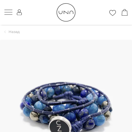
Назад