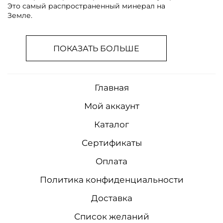
Это самый распространенный минерал на
Земле.
ПОКАЗАТЬ БОЛЬШЕ
Главная
Мой аккаунт
Каталог
Сертификаты
Оплата
Политика конфиденциальности
Доставка
Список желаний