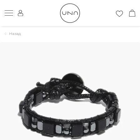
Назад