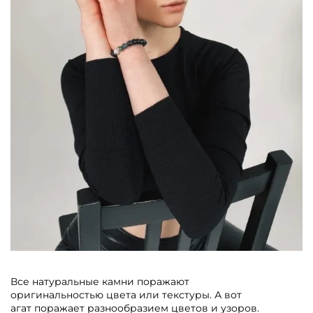
Все натуральные камни поражают
оригинальностью цвета или текстуры. А вот
агат поражает разнообразием цветов и узоров.