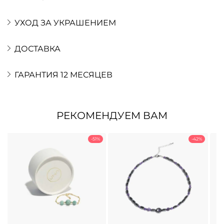
УХОД ЗА УКРАШЕНИЕМ
ДОСТАВКА
ГАРАНТИЯ 12 МЕСЯЦЕВ
РЕКОМЕНДУЕМ ВАМ
-51%
-42%