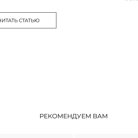
ЧИТАТЬ СТАТЬЮ
РЕКОМЕНДУЕМ ВАМ