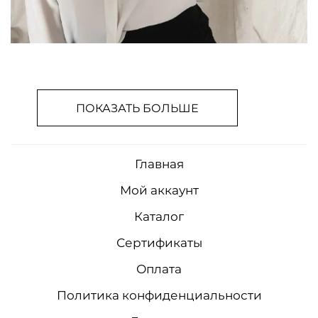
ПОКАЗАТЬ БОЛЬШЕ
Главная
Мой аккаунт
Каталог
Сертификаты
Оплата
Политика конфиденциальности