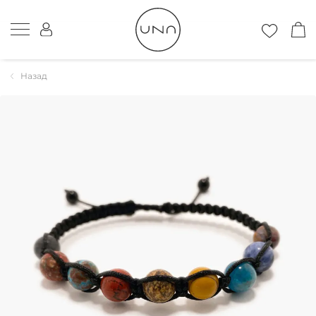
Назад