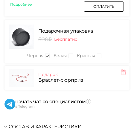
Подробнее
ОПЛАТИТЬ
Подарочная упаковка
500₽
Бесплатно
Черная
Белая
Красная
Подарок
Браслет-сюрприз
начать чат со специалистом
в Telegram
СОСТАВ И ХАРАКТЕРИСТИКИ