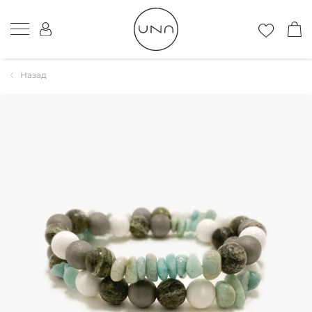
Назад