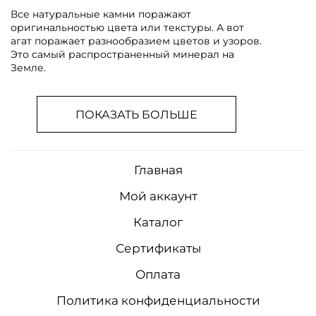
Все натуральные камни поражают
оригинальностью цвета или текстуры. А вот
агат поражает разнообразием цветов и узоров.
Это самый распространенный минерал на
Земле.
ПОКАЗАТЬ БОЛЬШЕ
Главная
Мой аккаунт
Каталог
Сертификаты
Оплата
Политика конфиденциальности