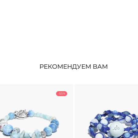
РЕКОМЕНДУЕМ ВАМ
-55%