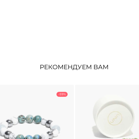
РЕКОМЕНДУЕМ ВАМ
-59%