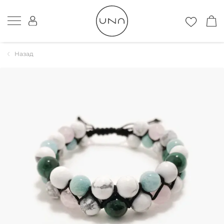
Назад