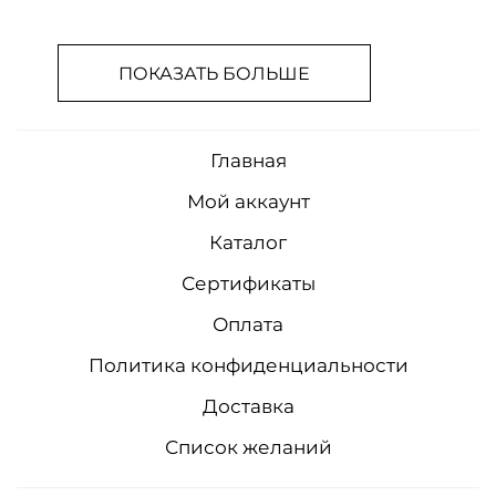
ПОКАЗАТЬ БОЛЬШЕ
Главная
Мой аккаунт
Каталог
Сертификаты
Оплата
Политика конфиденциальности
Доставка
Список желаний