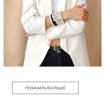
ПОКАЗАТЬ БОЛЬШЕ