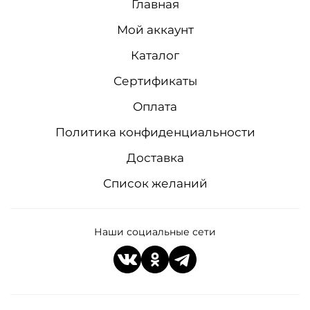
Главная
Мой аккаунт
Каталог
Сертификаты
Оплата
Политика конфиденциальности
Доставка
Список желаний
Наши социальные сети