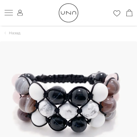
Назад