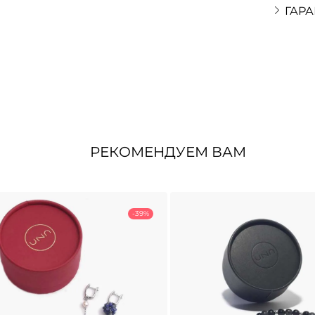
ГАРА
РЕКОМЕНДУЕМ ВАМ
-39%