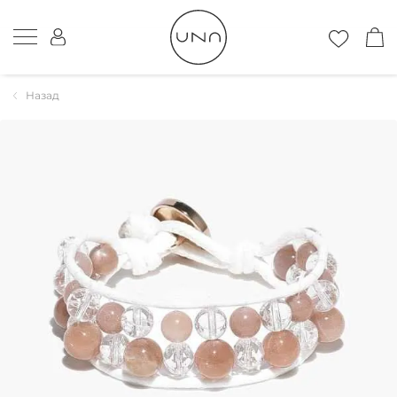
Назад