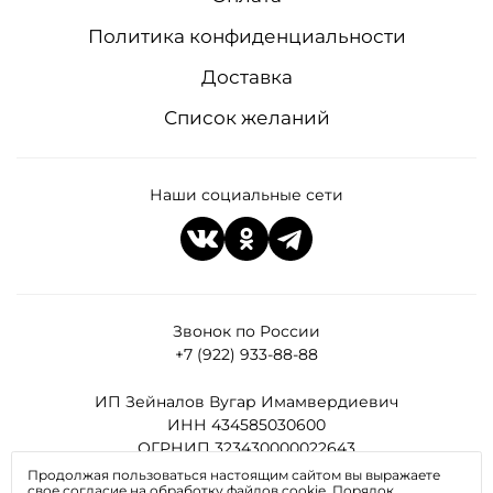
Политика конфиденциальности
Доставка
Список желаний
Наши социальные сети
Звонок по России
+7 (922) 933-88-88
ИП Зейналов Вугар Имамвердиевич
ИНН 434585030600
ОГРНИП 323430000022643
Продолжая пользоваться настоящим сайтом вы выражаете
свое согласие на обработку файлов cookie. Порядок