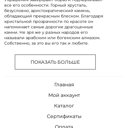
все его особенности. Горный хрусталь,
безусловно, аристократический камень,
обладающий прекрасным блеском. Благодаря
кристальной прозрачности по красоте он
напоминает самые дорогие драгоценные
камни. Не зря же у разных народов его
называли арабским или богемским алмазом.
Собственно, за это вы его так и любите.
ПОКАЗАТЬ БОЛЬШЕ
Главная
Мой аккаунт
Каталог
Сертификаты
Оплата