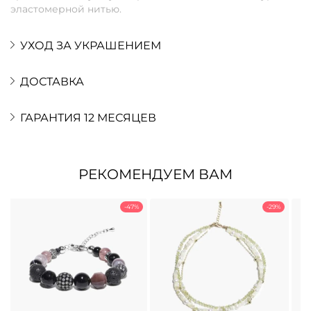
эластомерной нитью.
УХОД ЗА УКРАШЕНИЕМ
ДОСТАВКА
ГАРАНТИЯ 12 МЕСЯЦЕВ
РЕКОМЕНДУЕМ ВАМ
-47%
-29%