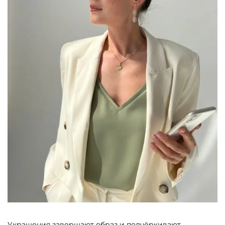
Украшения завершают образ и подчёркивают