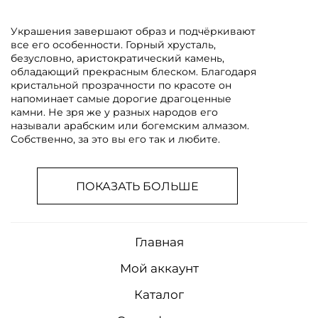
Украшения завершают образ и подчёркивают
все его особенности. Горный хрусталь,
безусловно, аристократический камень,
обладающий прекрасным блеском. Благодаря
кристальной прозрачности по красоте он
напоминает самые дорогие драгоценные
камни. Не зря же у разных народов его
называли арабским или богемским алмазом.
Собственно, за это вы его так и любите.
ПОКАЗАТЬ БОЛЬШЕ
Главная
Мой аккаунт
Каталог