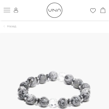
Назад