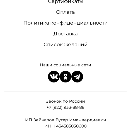
Сертификаты
Оплата
Политика конфиденциальности
Доставка
Список желаний
Наши социальные сети
Звонок по России
+7 (922) 933-88-88
ИП Зейналов Вугар Имамвердиевич
ИНН 434585030600