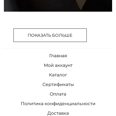
ПОКАЗАТЬ БОЛЬШЕ
Главная
Мой аккаунт
Каталог
Сертификаты
Оплата
Политика конфиденциальности
Доставка