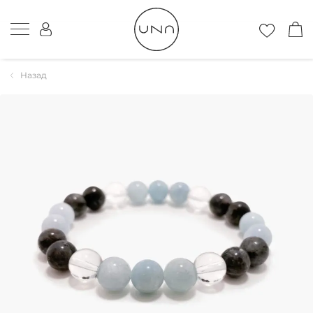
Назад