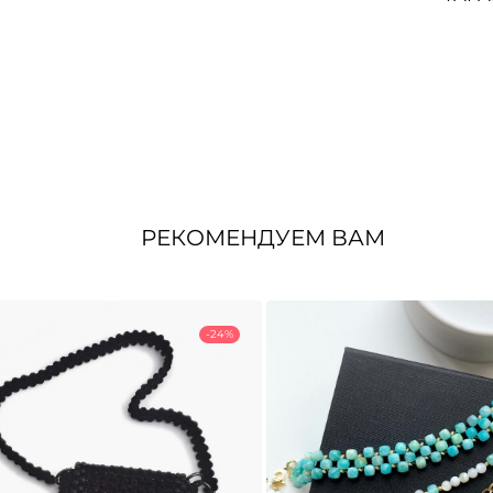
РЕКОМЕНДУЕМ ВАМ
-24%