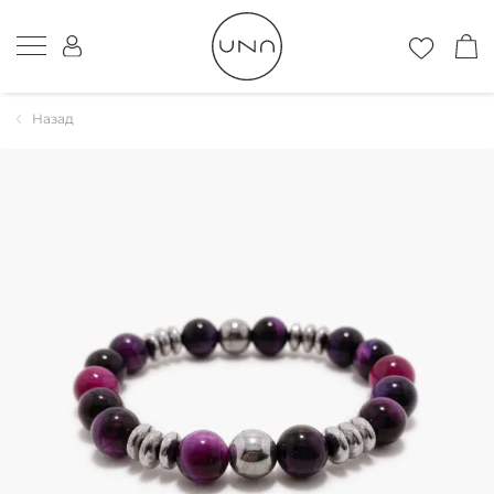
Назад