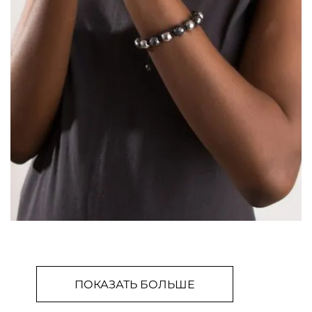
ПОКАЗАТЬ БОЛЬШЕ