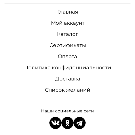
Главная
Мой аккаунт
Каталог
Сертификаты
Оплата
Политика конфиденциальности
Доставка
Список желаний
Наши социальные сети