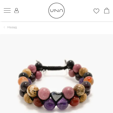
Назад