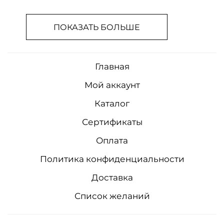
ПОКАЗАТЬ БОЛЬШЕ
Главная
Мой аккаунт
Каталог
Сертификаты
Оплата
Политика конфиденциальности
Доставка
Список желаний