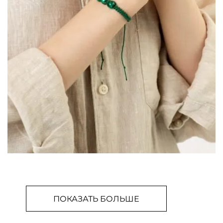
ПОКАЗАТЬ БОЛЬШЕ