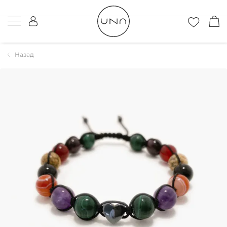
Назад