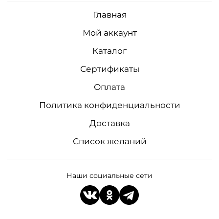
Главная
Мой аккаунт
Каталог
Сертификаты
Оплата
Политика конфиденциальности
Доставка
Список желаний
Наши социальные сети