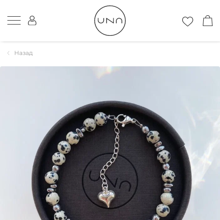
Назад