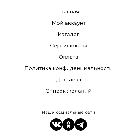
Главная
Мой аккаунт
Каталог
Сертификаты
Оплата
Политика конфиденциальности
Доставка
Список желаний
Наши социальные сети