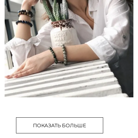
ПОКАЗАТЬ БОЛЬШЕ