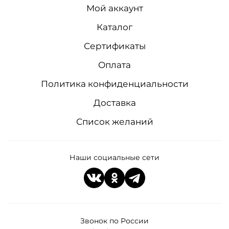
Мой аккаунт
Каталог
Сертификаты
Оплата
Политика конфиденциальности
Доставка
Список желаний
Наши социальные сети
Звонок по России