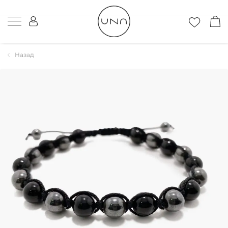
Назад