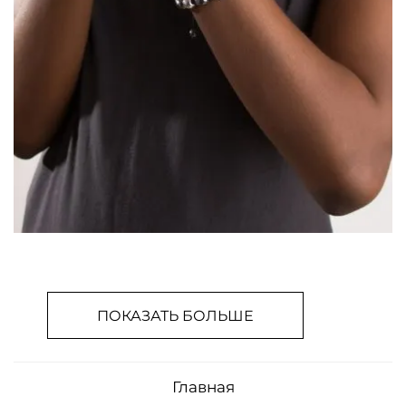
ПОКАЗАТЬ БОЛЬШЕ
Главная