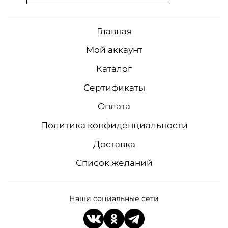
Главная
Мой аккаунт
Каталог
Сертификаты
Оплата
Политика конфиденциальности
Доставка
Список желаний
Наши социальные сети