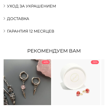
УХОД ЗА УКРАШЕНИЕМ
ДОСТАВКА
ГАРАНТИЯ 12 МЕСЯЦЕВ
РЕКОМЕНДУЕМ ВАМ
-43%
-30%