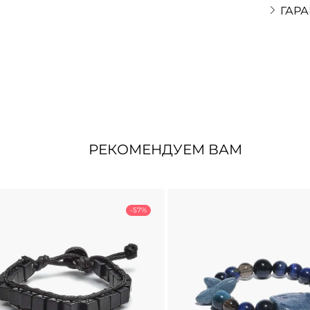
ГАРА
РЕКОМЕНДУЕМ ВАМ
-57%