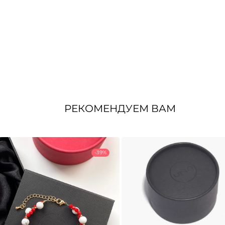
РЕКОМЕНДУЕМ ВАМ
-39%