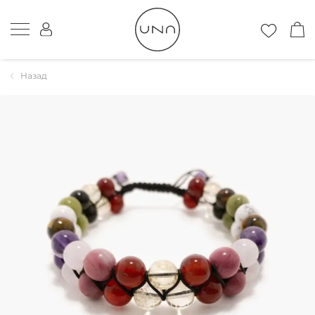
Назад