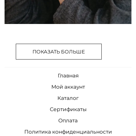
ПОКАЗАТЬ БОЛЬШЕ
Главная
Мой аккаунт
Каталог
Сертификаты
Оплата
Политика конфиденциальности