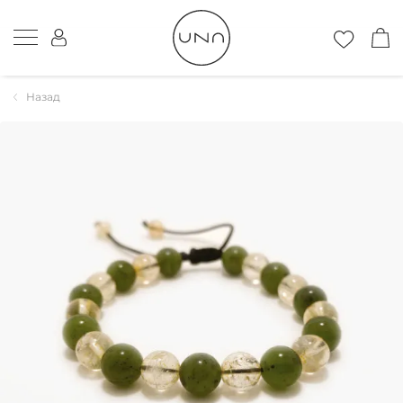
Назад