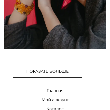
ПОКАЗАТЬ БОЛЬШЕ
Главная
Мой аккаунт
Каталог