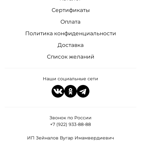
Сертификаты
Оплата
Политика конфиденциальности
Доставка
Список желаний
Наши социальные сети
Звонок по России
+7 (922) 933-88-88
ИП Зейналов Вугар Имамвердиевич