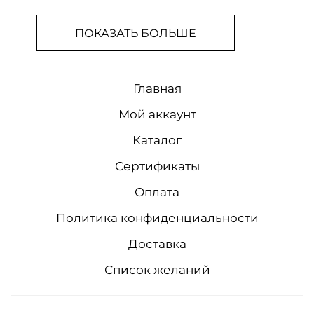
ПОКАЗАТЬ БОЛЬШЕ
Главная
Мой аккаунт
Каталог
Сертификаты
Оплата
Политика конфиденциальности
Доставка
Список желаний