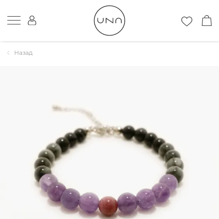
Назад