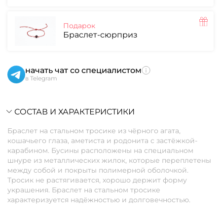
Подарок
Браслет-сюрприз
начать чат со специалистом
в Telegram
СОСТАВ И ХАРАКТЕРИСТИКИ
Браслет на стальном тросике из чёрного агата,
кошачьего глаза, аметиста и родонита с застёжкой-
карабином. Бусины расположены на специальном
шнуре из металлических жилок, которые переплетены
между собой и покрыты полимерной оболочкой.
Тросик не растягивается, хорошо держит форму
украшения. Браслет на стальном тросике
характеризуется надёжностью и долговечностью.