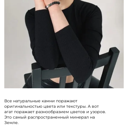
Все натуральные камни поражают
оригинальностью цвета или текстуры. А вот
агат поражает разнообразием цветов и узоров.
Это самый распространенный минерал на
Земле.