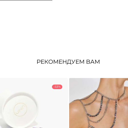
РЕКОМЕНДУЕМ ВАМ
-53%