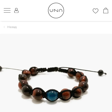
Назад