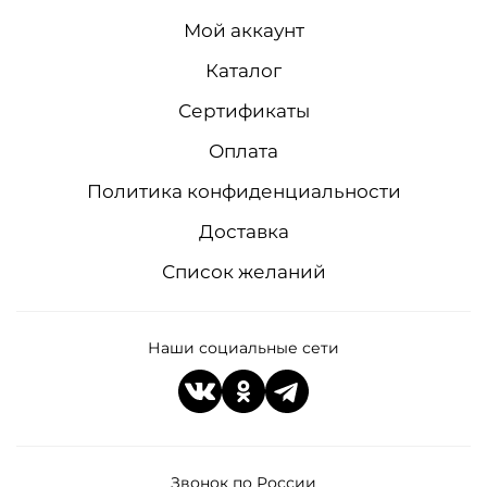
Мой аккаунт
Каталог
Сертификаты
Оплата
Политика конфиденциальности
Доставка
Список желаний
Наши социальные сети
Звонок по России