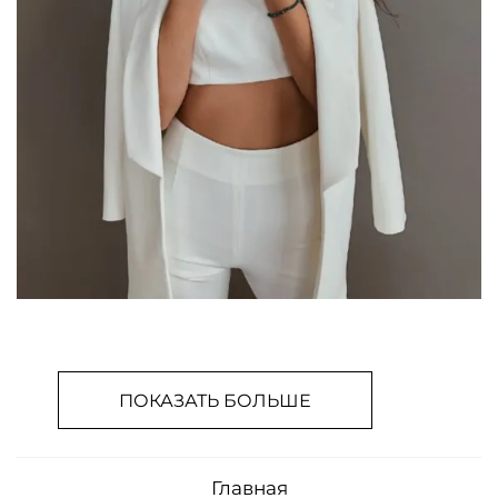
ПОКАЗАТЬ БОЛЬШЕ
Главная