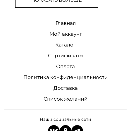
ПОКАЗАТЬ БОЛЬШЕ
Главная
Мой аккаунт
Каталог
Сертификаты
Оплата
Политика конфиденциальности
Доставка
Список желаний
Наши социальные сети