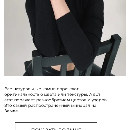
Все натуральные камни поражают
оригинальностью цвета или текстуры. А вот
агат поражает разнообразием цветов и узоров.
Это самый распространенный минерал на
Земле.