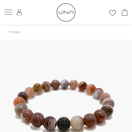
Назад